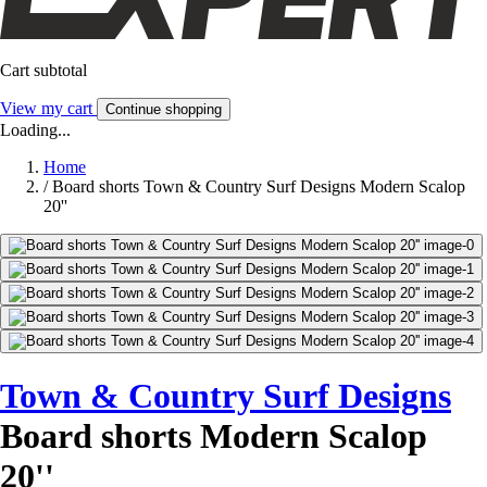
Cart subtotal
View my cart
Continue shopping
Loading...
Home
/
Board shorts Town & Country Surf Designs Modern Scalop
20''
Town & Country Surf Designs
Board shorts Modern Scalop
20''