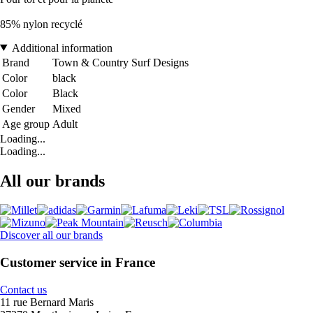
85% nylon recyclé
Additional information
Brand
Town & Country Surf Designs
Color
black
Color
Black
Gender
Mixed
Age group
Adult
Loading...
Loading...
All our brands
Discover all our brands
Customer service in France
Contact us
11 rue Bernard Maris