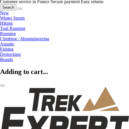
Customer service in France
Secure payment
Easy returns
Search
New
Winter Sports
Hiking
Trail Running
Running
Climbing / Mountaineering
Aquatic
Fishing
Destocking
Brands
Adding to cart...