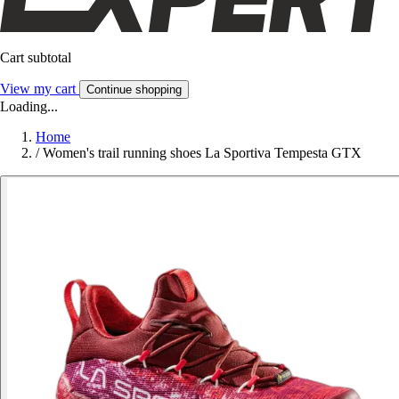
Cart subtotal
View my cart
Continue shopping
Loading...
Home
/
Women's trail running shoes La Sportiva Tempesta GTX