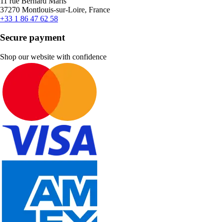
11 rue Bernard Maris
37270 Montlouis-sur-Loire, France
+33 1 86 47 62 58
Secure payment
Shop our website with confidence