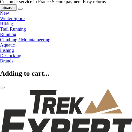
Customer service in France
Secure payment
Easy returns
Search
New
Winter Sports
Hiking
Trail Running
Running
Climbing / Mountaineering
Aquatic
Fishing
Destocking
Brands
Adding to cart...