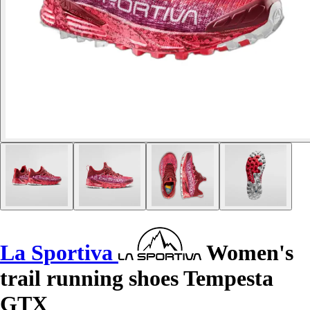
La Sportiva
Women's
trail running shoes Tempesta
GTX