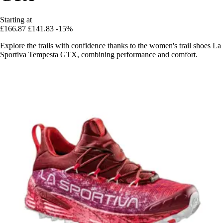
Starting at
£166.87
£141.83
-15%
Explore the trails with confidence thanks to the women's trail shoes La
Sportiva Tempesta GTX, combining performance and comfort.