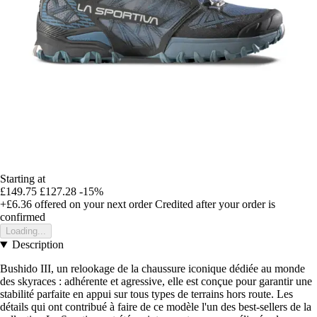
Starting at
£149.75
£127.28
-15%
+£6.36
offered on your next order
Credited after your order is
confirmed
Loading...
Description
Bushido III, un relookage de la chaussure iconique dédiée au monde
des skyraces : adhérente et agressive, elle est conçue pour garantir une
stabilité parfaite en appui sur tous types de terrains hors route. Les
détails qui ont contribué à faire de ce modèle l'un des best-sellers de la