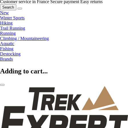
Customer service in France
Secure payment
Easy returns
Search
New
Winter Sports
Hiking
Trail Running
Running
Climbing / Mountaineering
Aquatic
Fishing
Destocking
Brands
Adding to cart...