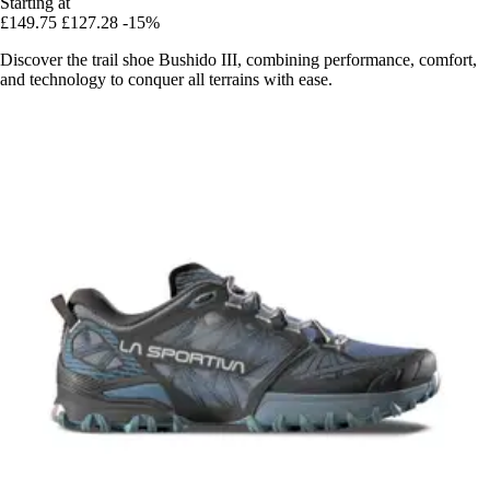
Starting at
£149.75
£127.28
-15%
Discover the trail shoe Bushido III, combining performance, comfort,
and technology to conquer all terrains with ease.