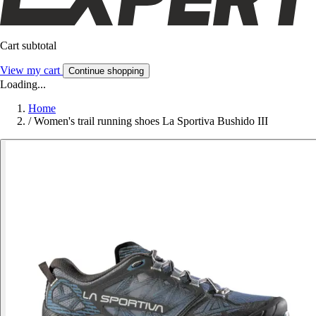
Cart subtotal
View my cart
Continue shopping
Loading...
Home
/
Women's trail running shoes La Sportiva Bushido III