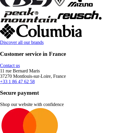
Discover all our brands
Customer service in France
Contact us
11 rue Bernard Maris
37270 Montlouis-sur-Loire, France
+33 1 86 47 62 58
Secure payment
Shop our website with confidence