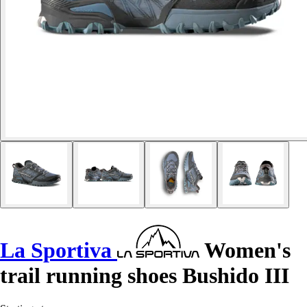
La Sportiva
Women's
trail running shoes Bushido III