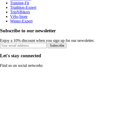
Training-Fit
Triathlon-Expert
TripNBikers
Vélo-Store
Winter-Expert
Subscribe to our newsletter
Enjoy a 10% discount when you sign up for our newsletter.
Subscribe
Let's stay connected
Find us on social networks