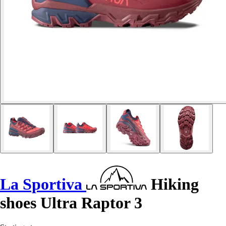
La Sportiva
Hiking
shoes Ultra Raptor 3