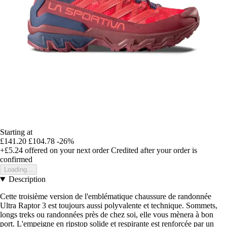
Starting at
£141.20
£104.78
-26%
+£5.24
offered on your next order
Credited after your order is
confirmed
Loading...
Description
Cette troisième version de l'emblématique chaussure de randonnée
Ultra Raptor 3 est toujours aussi polyvalente et technique. Sommets,
longs treks ou randonnées près de chez soi, elle vous mènera à bon
port. L'empeigne en ripstop solide et respirante est renforcée par un