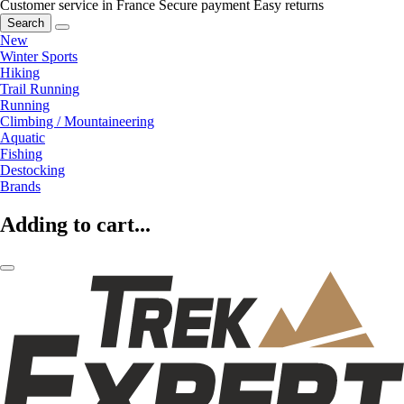
Customer service in France
Secure payment
Easy returns
Search
New
Winter Sports
Hiking
Trail Running
Running
Climbing / Mountaineering
Aquatic
Fishing
Destocking
Brands
Adding to cart...