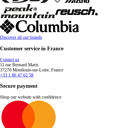
Discover all our brands
Customer service in France
Contact us
11 rue Bernard Maris
37270 Montlouis-sur-Loire, France
+33 1 86 47 62 58
Secure payment
Shop our website with confidence