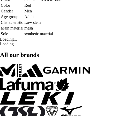
Color
Red
Gender
Men
Age group
Adult
Characteristic
Low stem
Main material
mesh
Sole
synthetic material
Loading...
Loading...
All our brands