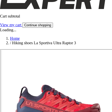
Cart subtotal
View my cart
Continue shopping
Loading...
Home
/
Hiking shoes La Sportiva Ultra Raptor 3