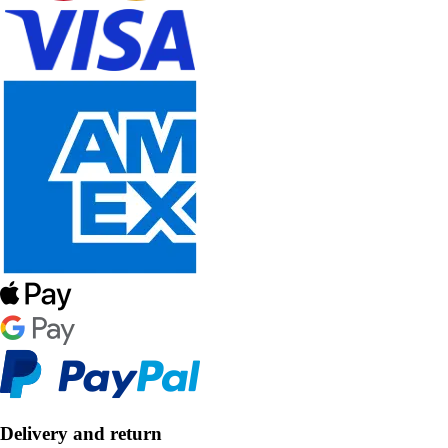
Delivery and return