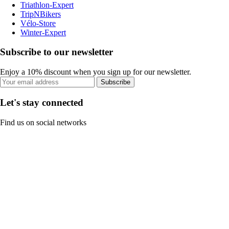
Triathlon-Expert
TripNBikers
Vélo-Store
Winter-Expert
Subscribe to our newsletter
Enjoy a 10% discount when you sign up for our newsletter.
Subscribe
Let's stay connected
Find us on social networks