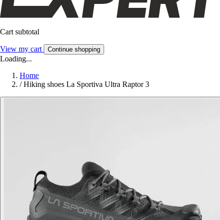
Cart subtotal
View my cart
Continue shopping
Loading...
Home
/
Hiking shoes La Sportiva Ultra Raptor 3