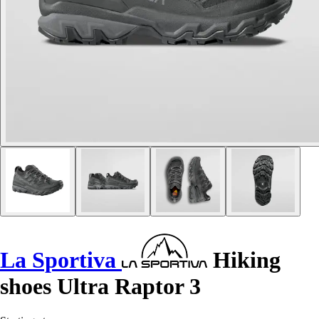
La Sportiva
Hiking
shoes Ultra Raptor 3