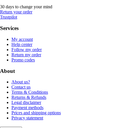
30 days to change your mind
Return your order
Trustpilot
Services
My account
Help center
Follow my order
Return my order
Promo codes
About
About us?
Contact us
Terms & Conditions
Returns & Refunds
Legal disclaimer
Payment methods
Prices and shipping options
Privacy statement