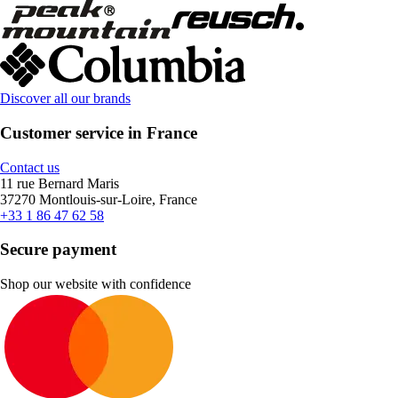
Discover all our brands
Customer service in France
Contact us
11 rue Bernard Maris
37270 Montlouis-sur-Loire, France
+33 1 86 47 62 58
Secure payment
Shop our website with confidence