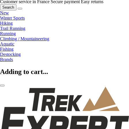
Customer service in France
Secure payment
Easy returns
Search
New
Winter Sports
Hiking
Trail Running
Running
Climbing / Mountaineering
Aquatic
Fishing
Destocking
Brands
Adding to cart...