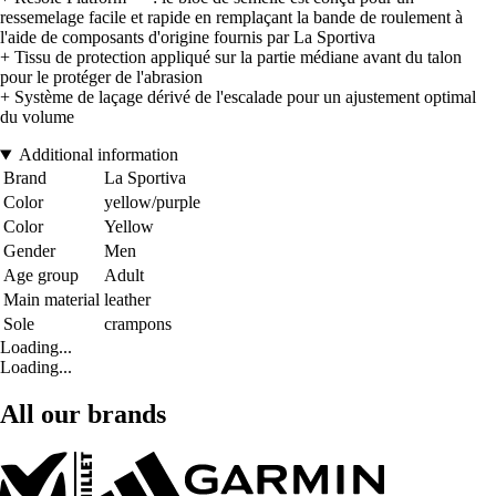
ressemelage facile et rapide en remplaçant la bande de roulement à
l'aide de composants d'origine fournis par La Sportiva
+ Tissu de protection appliqué sur la partie médiane avant du talon
pour le protéger de l'abrasion
+ Système de laçage dérivé de l'escalade pour un ajustement optimal
du volume
Additional information
Brand
La Sportiva
Color
yellow/purple
Color
Yellow
Gender
Men
Age group
Adult
Main material
leather
Sole
crampons
Loading...
Loading...
All our brands