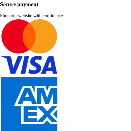
Secure payment
Shop our website with confidence