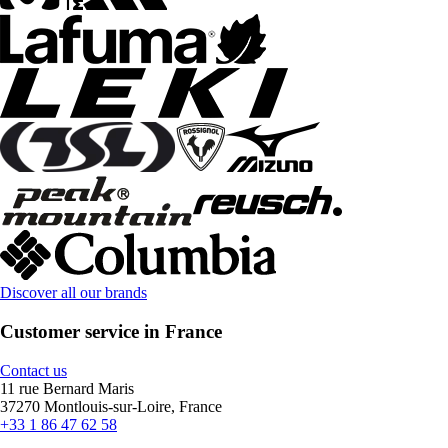
Discover all our brands
Customer service in France
Contact us
11 rue Bernard Maris
37270 Montlouis-sur-Loire, France
+33 1 86 47 62 58