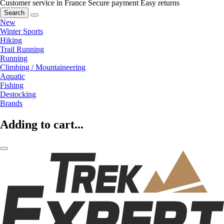
Customer service in France
Secure payment
Easy returns
Search
New
Winter Sports
Hiking
Trail Running
Running
Climbing / Mountaineering
Aquatic
Fishing
Destocking
Brands
Adding to cart...