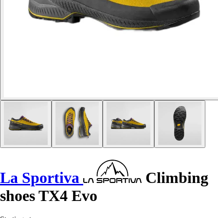
La Sportiva
Climbing
shoes TX4 Evo