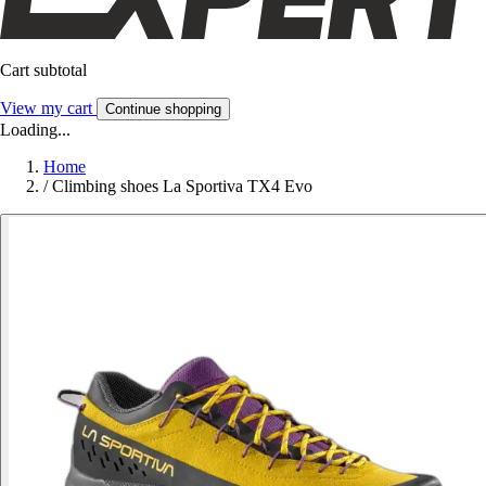
Cart subtotal
View my cart
Continue shopping
Loading...
Home
/
Climbing shoes La Sportiva TX4 Evo