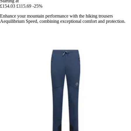
Starting at
£154.03
£115.69
-25%
Enhance your mountain performance with the hiking trousers
Aequilibrium Speed, combining exceptional comfort and protection.