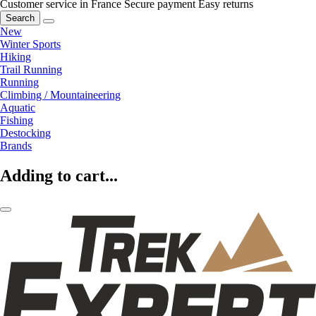
Customer service in France
Secure payment
Easy returns
Search
New
Winter Sports
Hiking
Trail Running
Running
Climbing / Mountaineering
Aquatic
Fishing
Destocking
Brands
Adding to cart...