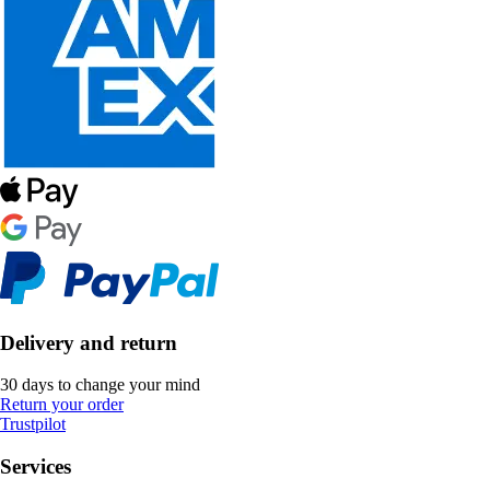
Delivery and return
30 days to change your mind
Return your order
Trustpilot
Services