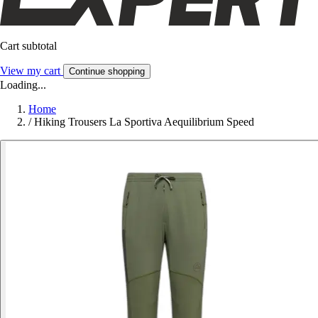
Cart subtotal
View my cart
Continue shopping
Loading...
Home
/
Hiking Trousers La Sportiva Aequilibrium Speed