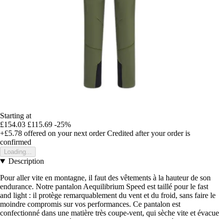
Starting at
£154.03
£115.69
-25%
+£5.78
offered on your next order
Credited after your order is
confirmed
Loading...
Description
Pour aller vite en montagne, il faut des vêtements à la hauteur de son
endurance. Notre pantalon Aequilibrium Speed est taillé pour le fast
and light : il protège remarquablement du vent et du froid, sans faire le
moindre compromis sur vos performances. Ce pantalon est
confectionné dans une matière très coupe-vent, qui sèche vite et évacue