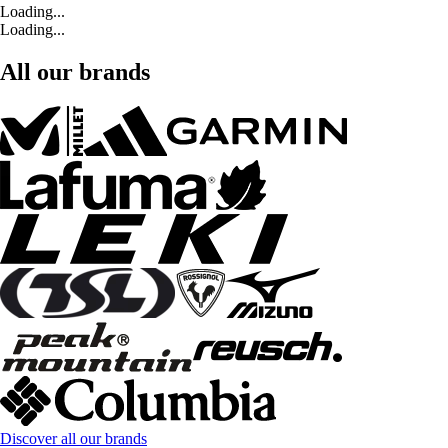
Loading...
Loading...
All our brands
Discover all our brands