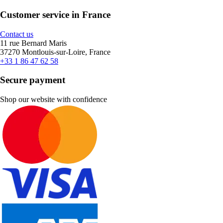
Customer service in France
Contact us
11 rue Bernard Maris
37270 Montlouis-sur-Loire, France
+33 1 86 47 62 58
Secure payment
Shop our website with confidence