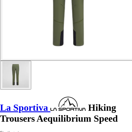
La Sportiva
Hiking
Trousers Aequilibrium Speed