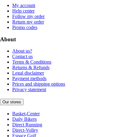
My account
Help center
Follow my order
Return my order
Promo codes
About
About us?
Contact us
Terms & Conditions
Returns & Refunds
Legal disclaimer
Payment methods
Prices and shipping options
Privacy statement
Our stores
Basket-Center
Daily Bikers
Direct Running
Direct-Volley
Espace Golf