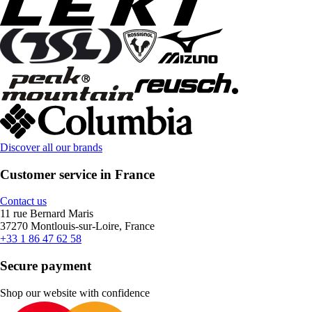
Discover all our brands
Customer service in France
Contact us
11 rue Bernard Maris
37270 Montlouis-sur-Loire, France
+33 1 86 47 62 58
Secure payment
Shop our website with confidence