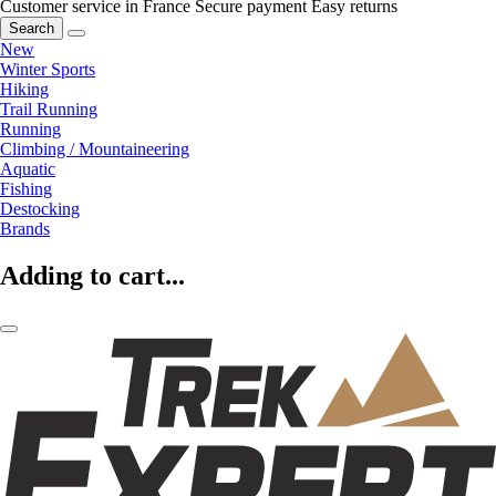
Customer service in France
Secure payment
Easy returns
Search
New
Winter Sports
Hiking
Trail Running
Running
Climbing / Mountaineering
Aquatic
Fishing
Destocking
Brands
Adding to cart...