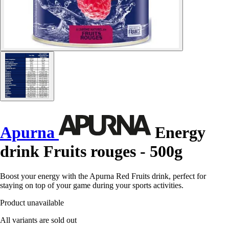
Apurna
Energy
drink Fruits rouges - 500g
Boost your energy with the Apurna Red Fruits drink, perfect for
staying on top of your game during your sports activities.
Product unavailable
All variants are sold out