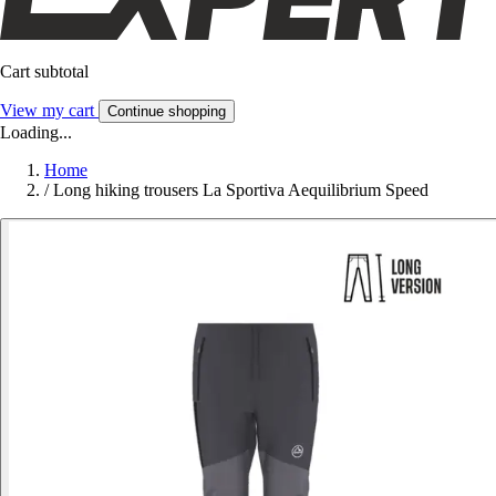
Cart subtotal
View my cart
Continue shopping
Loading...
Home
/
Long hiking trousers La Sportiva Aequilibrium Speed