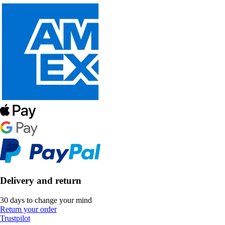
Delivery and return
30 days to change your mind
Return your order
Trustpilot