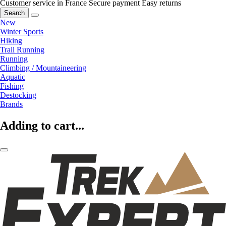
Customer service in France
Secure payment
Easy returns
Search
New
Winter Sports
Hiking
Trail Running
Running
Climbing / Mountaineering
Aquatic
Fishing
Destocking
Brands
Adding to cart...