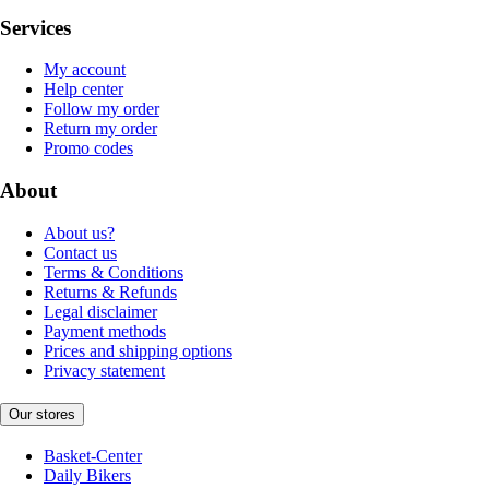
Services
My account
Help center
Follow my order
Return my order
Promo codes
About
About us?
Contact us
Terms & Conditions
Returns & Refunds
Legal disclaimer
Payment methods
Prices and shipping options
Privacy statement
Our stores
Basket-Center
Daily Bikers