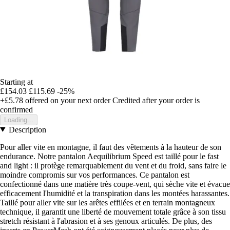
Starting at
£154.03
£115.69
-25%
+£5.78
offered on your next order
Credited after your order is
confirmed
Loading...
Description
Pour aller vite en montagne, il faut des vêtements à la hauteur de son
endurance. Notre pantalon Aequilibrium Speed est taillé pour le fast
and light : il protège remarquablement du vent et du froid, sans faire le
moindre compromis sur vos performances. Ce pantalon est
confectionné dans une matière très coupe-vent, qui sèche vite et évacue
efficacement l'humidité et la transpiration dans les montées harassantes.
Taillé pour aller vite sur les arêtes effilées et en terrain montagneux
technique, il garantit une liberté de mouvement totale grâce à son tissu
stretch résistant à l'abrasion et à ses genoux articulés. De plus, des