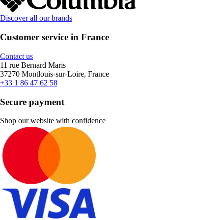
Discover all our brands
Customer service in France
Contact us
11 rue Bernard Maris
37270 Montlouis-sur-Loire, France
+33 1 86 47 62 58
Secure payment
Shop our website with confidence